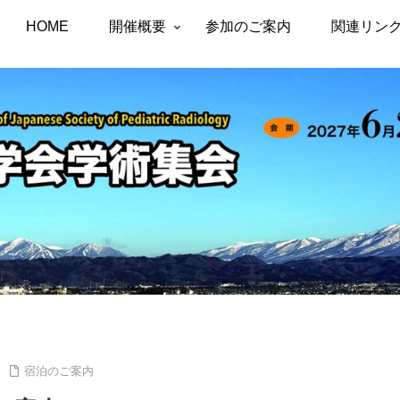
HOME
開催概要
参加のご案内
関連リン
宿泊のご案内