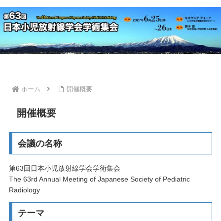
ホーム
開催概要
開催概要
会議の名称
第63回日本小児放射線学会学術集会
The 63rd Annual Meeting of Japanese Society of Pediatric
Radiology
テーマ